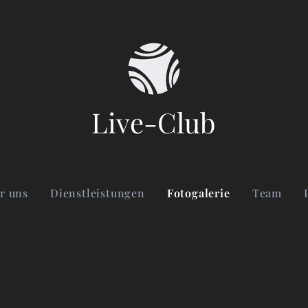
Live-Club
r uns
Dienstleistungen
Fotogalerie
Team