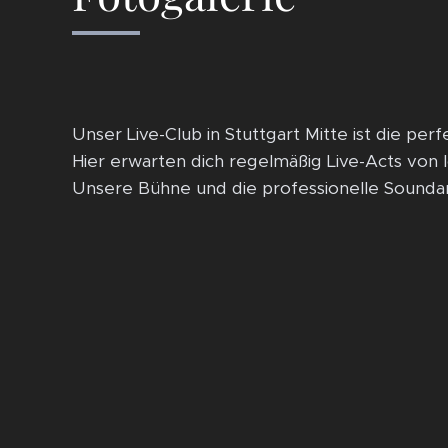
Unser Live-Club in Stuttgart Mitte ist die per
Hier erwarten dich regelmäßig Live-Acts von l
Unsere Bühne und die professionelle Soundan