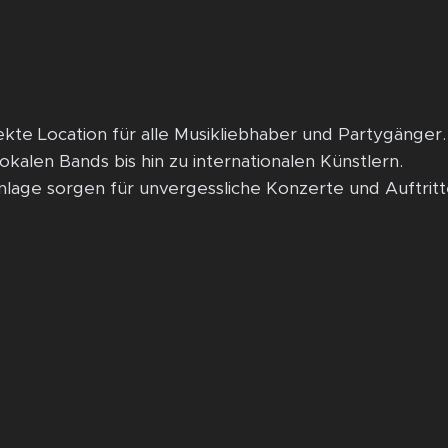
fekte Location für alle Musikliebhaber und Partygänger.
okalen Bands bis hin zu internationalen Künstlern.
lage sorgen für unvergessliche Konzerte und Auftritt