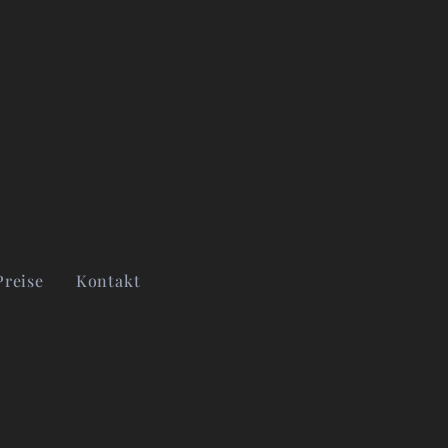
Preise
Kontakt