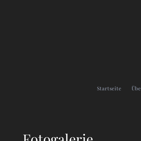
Startseite
Übe
Fotogalerie